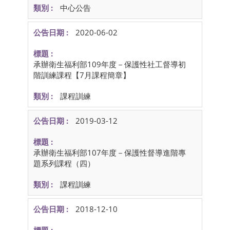
中心公告
2020-06-02
承辦衛生福利部109年度－保護性社工督導初
階訓練課程【7月課程簡章】
課程訓練
2019-03-12
承辦衛生福利部107年度－保護性督導進階專
題系列課程（四）
課程訓練
2018-12-10