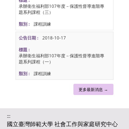
承辦衛生福利部107年度－保護性督導進階專
題系列課程（三）
課程訓練
2018-10-17
承辦衛生福利部107年度－保護性督導進階專
題系列課程（一）
課程訓練
更多最新消息 →
:::
國立臺灣師範大學 社會工作與家庭研究中心