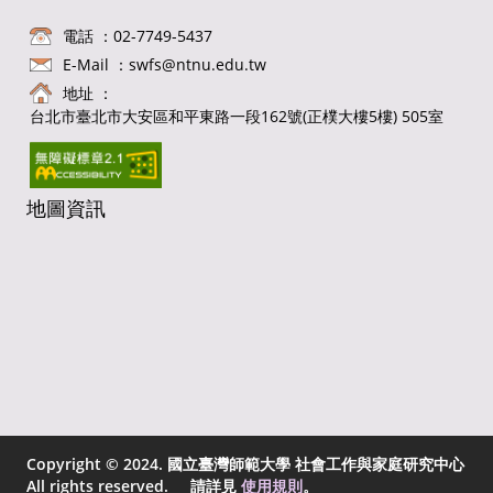
電話 ：02-7749-5437
E-Mail ：
swfs@ntnu.edu.tw
地址 ：
台北市臺北市大安區和平東路一段162號(正樸大樓5樓) 505室
地圖資訊
Copyright © 2024. 國立臺灣師範大學 社會工作與家庭研究中心
All rights reserved. 請詳見
使用規則
。