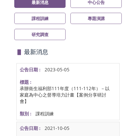
最新消息
中心公告
課程訓練
專題演講
研究調查
▋
最新消息
2023-05-05
承辦衛生福利部111年度（111-112年）－以
家庭為中心之督導培力計畫【案例分享研討
會】
課程訓練
2021-10-05