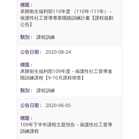
承辦衛生福利部110年度 （110年-111年）－
保護性社工督導專業職能訓練計畫【課程規劃
公告】
課程訓練
2020-08-24
承辦衛生福利部109年度－保護性社工督導進
階訓練課程【9-10月課程簡章】
課程訓練
2020-06-05
109年下半年課程主題預告－保護性社工督導
訓練課程